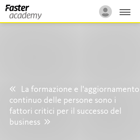
La formazione e
l'aggiornamento
continuo delle
persone sono i
fattori critici per il
successo del
business