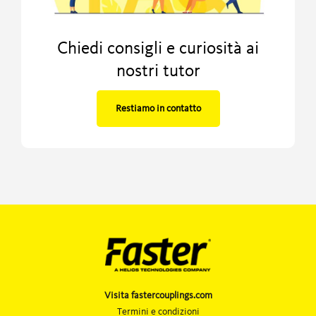
Chiedi consigli e curiosità ai
nostri tutor
Restiamo in contatto
Visita fastercouplings.com
Termini e condizioni