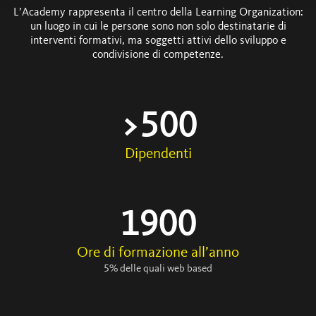
L’Academy rappresenta il centro della Learning Organization:
un luogo in cui le persone sono
non solo destinatarie di
interventi formativi, ma soggetti attivi
dello sviluppo e
condivisione di competenze.
>
500
Dipendenti
1900
Ore di formazione all’anno
5% delle quali web based