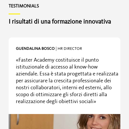
TESTIMONIALS
I risultati di una formazione innovativa
RTO
GUENDALINA BOSCO
| HR DIRECTOR
«Faster Academy costituisce il punto
istituzionale di accesso al know-how
aziendale. Essa è stata progettata e realizzata
per assicurare la crescita professionale dei
er
nostri collaboratori, interni ed esterni, allo
e
scopo di ottimizzare gli sforzi diretti alla
realizzazione degli obiettivi sociali»