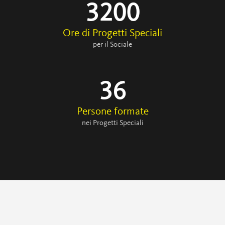
3200
Ore di Progetti Speciali
per il Sociale
36
Persone formate
nei Progetti Speciali