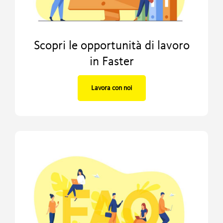
Scopri le opportunità di lavoro
in Faster
Lavora con noi